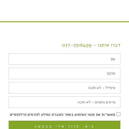
דברו איתנו - 077-2316499
מאשר/ת את תנאי השימוש באתר והעברת המידע לגורמים הרלוונטיים
גיא, חזור אלי בבקשה