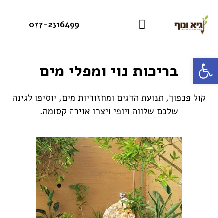
077-2316499
פתח סרגל נגישות
בריכות נוי ומפלי מים
קול פכפוך, תנועת הדגים ומחזוריות מים, יוסיפו לגינה
שלכם שלווה ויופי ויצרו אוירה קסומה.