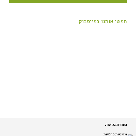
חפשו אותנו בפייסבוק
הצהרת נגישות
מדיניות פרטיות